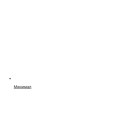
Минимал