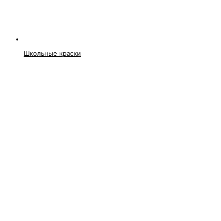
Школьные краски