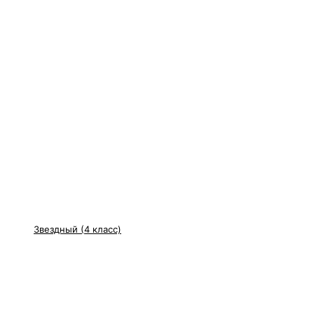
Звездный (4 класс)