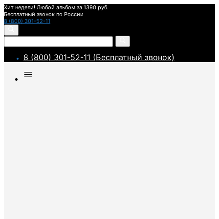
Хит недели! Любой альбом за 1390 руб.
Бесплатный звонок по России
8 (800) 301-52-11
8 (800) 301-52-11 (Бесплатный звонок)