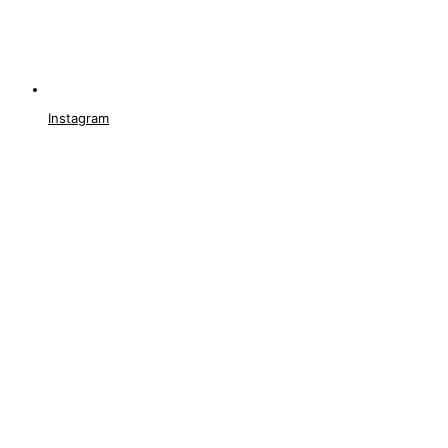
Instagram