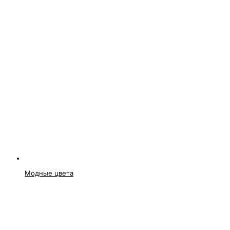
Модные цвета