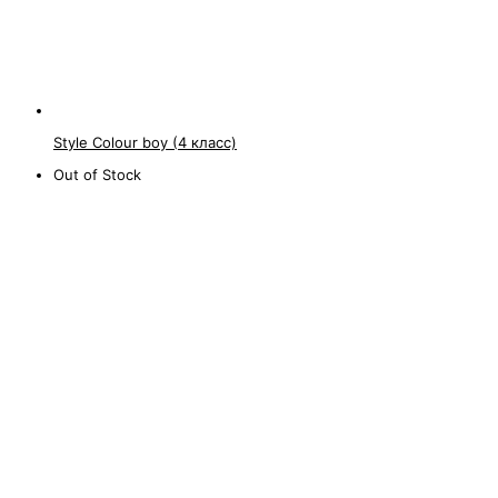
Style Colour boy (4 класс)
Out of Stock