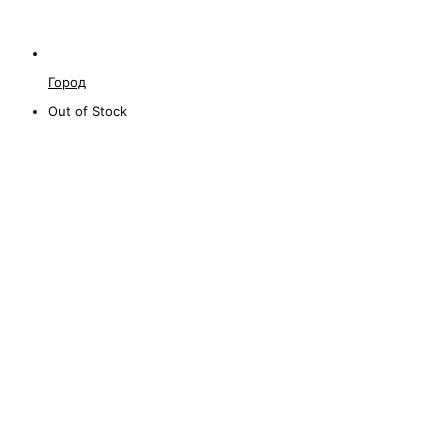
Город
Out of Stock