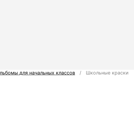
льбомы для начальных классов
/ Школьные краски