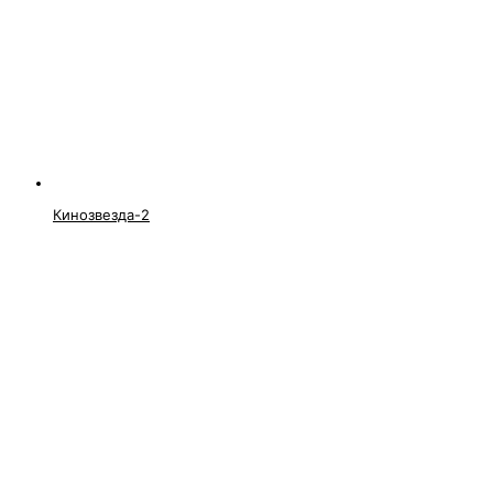
Кинозвезда-2