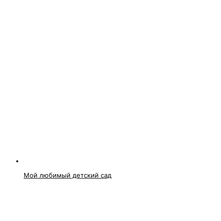
Мой любимый детский сад