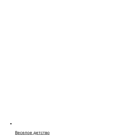
Веселое детство