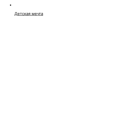
Детская мечта