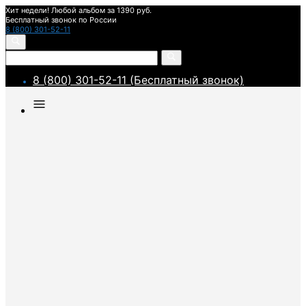
Хит недели! Любой альбом за 1390 руб.
Бесплатный звонок по России
8 (800) 301-52-11
8 (800) 301-52-11 (Бесплатный звонок)