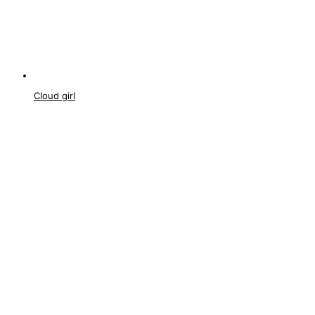
Cloud girl