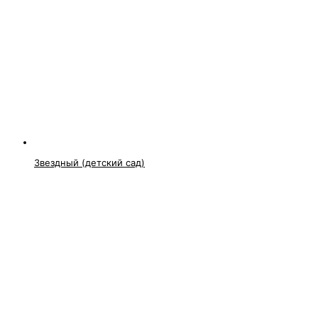
Звездный (детский сад)