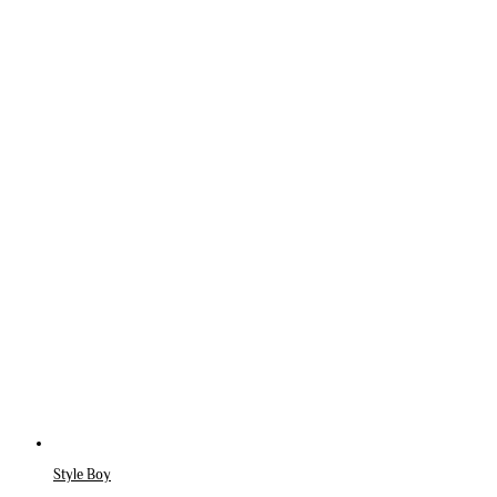
Style Boy