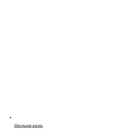
Школьная жизнь