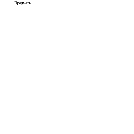
Предметы