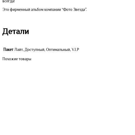
всегда!
Это фирменный альбом компании “Фото Звезда”.
Детали
Пакет
Лайт, Доступный, Оптимальный, V.I.P
Похожие товары