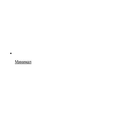
Минимал