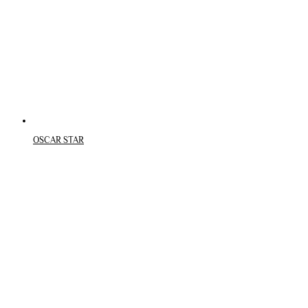
OSCAR STAR