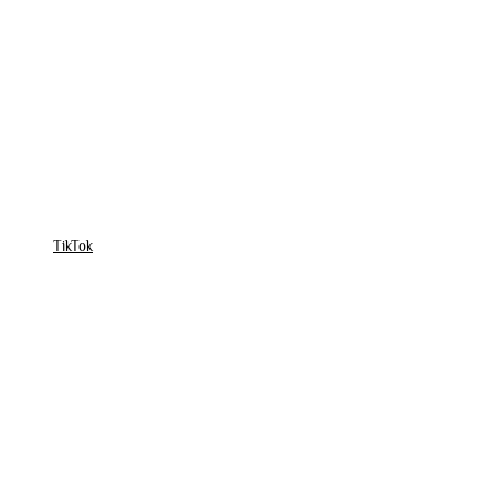
TikTok