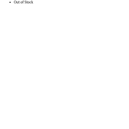
Out of Stock