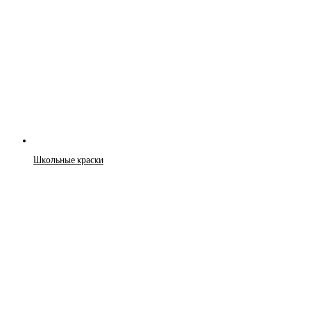
Школьные краски