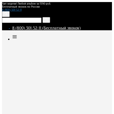
Хит недели! Любой альбом за 1390 руб.
Бесплатный звонок по России
8 (800) 301-52-11
8 (800) 301-52-11 (Бесплатный звонок)